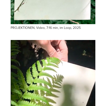
PROJEKTIONEN, Video, 7:16 min, im Loop, 2025